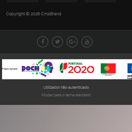
Copyright © 2026 CmsBrand
Utilizador não autenticado
Mudar para o tema standard